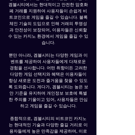
겜블시티에서는 현대적이고 안전한 암호화
폐 거래를 지원하여 사용자들이 손쉽게 비
트코인으로 게임을 즐길 수 있습니다. 블록
체인 기술의 도입으로 인해 거래의 투명성
과 안전성이 보장되어, 이용자들은 신뢰할
수 있는 카지노 환경에서 게임을 즐길 수 있
습니다.
뿐만 아니라, 겜블시티는 다양한 게임과 이
벤트를 제공하여 사용자들에게 다채로운
경험을 선사합니다. 어떤 취향이든 고려한
다양한 게임 선택지와 혜택은 이용자들이
항상 새로운 도전과 즐거움을 찾을 수 있도
록 도와줍니다. 게다가, 겜블시티는 높은 보
안 기준을 유지하며 개인정보 보호에 특별
한 주의를 기울이고 있어, 사용자들은 안심
하고 게임을 즐길 수 있습니다.
종합적으로, 겜블시티의 비트코인 카지노
는 현대적인 기술과 다양한 즐길 거리로 이
용자들에게 높은 만족감을 제공하며, 이로