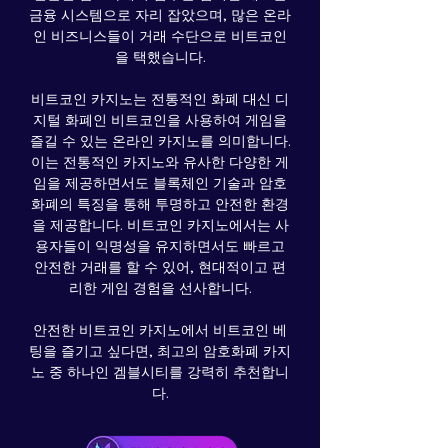
금융 시스템으로 자리 잡았으며, 많은 온라
인 비즈니스들이 거래 수단으로 비트코인
을 택했습니다.
비트코인 카지노는 전통적인 화폐 대신 디
지털 화폐인 비트코인을 사용하여 게임을
즐길 수 있는 온라인 카지노를 의미합니다.
이는 전통적인 카지노와 유사한 다양한 게
임을 제공하면서도 블록체인 기술과 암호
화폐의 특징을 통해 투명하고 안전한 환경
을 제공합니다. 비트코인 카지노에서는 사
용자들이 익명성을 유지하면서도 빠르고
안전한 거래를 할 수 있어, 현대적이고 편
리한 게임 경험을 선사합니다.
안전한 비트코인 카지노에서 비트코인 베
팅을 즐기고 싶다면, 최고의 암호화폐 카지
노 중 하나인 겜블시티를 강력히 추천합니
다.