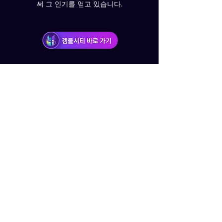
써 그 인기를 얻고 있습니다.
​겜블시티 비트코인
베팅 시작하는 방법
겜블시티 온라인 카지노에서 베팅을
시작하는 방법을 소개해드리겠습니
다. 겜블시티는 비트코인 카지노에서
베팅을 시작하는 과정이 복잡하지 않