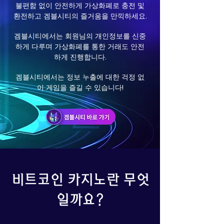
불편함 없이 안전하게 가상화폐로 충전 및
환전하고 겜블시티의 즐거움을 만끽하세요.
겜블시티에서는 회원님의 개인정보를 신중
하게 다루며 가상화폐를 통한 거래도 안전
하게 진행합니다.
겜블시티에서는 정보 누출에 대한 걱정 없
이 게임을 즐길 수 있습니다!
비트코인 카지노란 무엇
일까요?